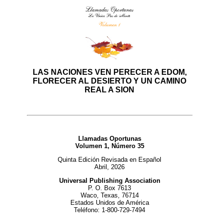
LAS NACIONES VEN PERECER A EDOM,
FLORECER AL DESIERTO Y UN CAMINO
REAL A SION
Llamadas Oportunas
Volumen 1, Número 35
Quinta Edición Revisada en Español
Abril, 2026
Universal Publishing Association
P. O. Box 7613
Waco, Texas, 76714
Estados Unidos de América
Teléfono: 1-800-729-7494