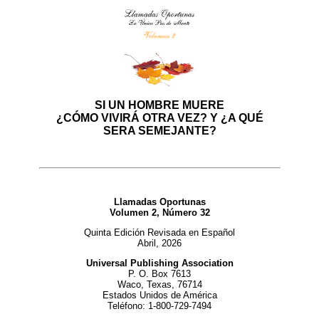
SI UN HOMBRE MUERE
¿CÓMO VIVIRÁ OTRA VEZ? Y ¿A QUÉ
SERA SEMEJANTE?
Llamadas Oportunas
Volumen 2, Número 32
Quinta Edición Revisada en Español
Abril, 2026
Universal Publishing Association
P. O. Box 7613
Waco, Texas, 76714
Estados Unidos de América
Teléfono: 1-800-729-7494