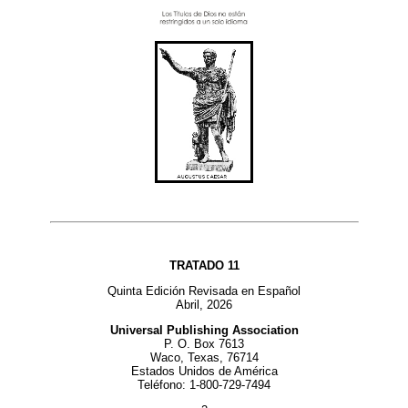
TRATADO 11
Quinta Edición Revisada en Español
Abril, 2026
Universal Publishing Association
P. O. Box 7613
Waco, Texas, 76714
Estados Unidos de América
Teléfono: 1-800-729-7494